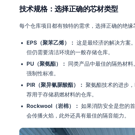
技术规格：选择正确的芯材类型
每个仓库项目都有独特的需求，选择正确的绝缘
EPS（聚苯乙烯）：
这是最经济的解决方案。
但仍需要清洁环境的一般存储仓库。
PU（聚氨酯）：
同类产品中最佳的隔热材料
强制性标准。
PIR（聚异氰脲酸酯）：
聚氨酯技术的进步，
荐用于存储易燃材料的仓库。
Rockwool（岩棉）：
如果消防安全是您的首
会传播火焰，此外还具有最佳的隔音能力。