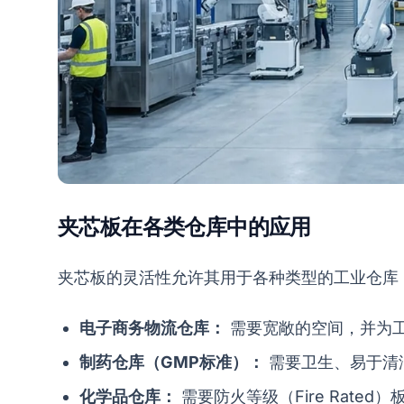
夹芯板在各类仓库中的应用
夹芯板的灵活性允许其用于各种类型的工业仓库
电子商务物流仓库：
需要宽敞的空间，并为
制药仓库（GMP标准）：
需要卫生、易于清
化学品仓库：
需要防火等级（Fire Rate