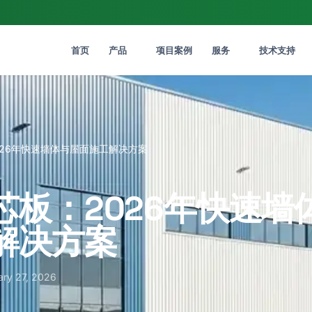
首页
产品
项目案例
服务
技术支持
026年快速墙体与屋面施工解决方案
芯板：2026年快速墙
解决方案
ary 27, 2026