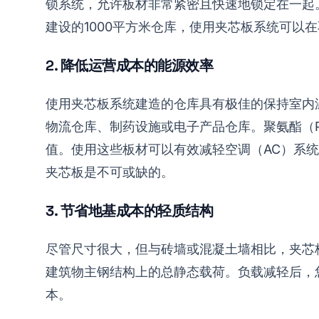
锁系统，允许板材非常紧密且快速地锁定在一起
建设的1000平方米仓库，使用夹芯板系统可以
2. 降低运营成本的能源效率
使用夹芯板系统建造的仓库具有极佳的保持室内
物流仓库、制药设施或电子产品仓库。聚氨酯（P
值。使用这些板材可以有效减轻空调（AC）系统
夹芯板是不可或缺的。
3. 节省地基成本的轻质结构
尽管尺寸很大，但与砖墙或混凝土墙相比，夹芯
建筑物主钢结构上的总静态载荷。负载减轻后，
本。