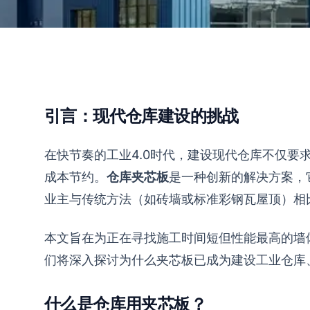
引言：现代仓库建设的挑战
在快节奏的工业4.0时代，建设现代仓库不仅
成本节约。
仓库夹芯板
是一种创新的解决方案，
业主与传统方法（如砖墙或标准彩钢瓦屋顶）相
本文旨在为正在寻找施工时间短但性能最高的墙
们将深入探讨为什么夹芯板已成为建设工业仓库
什么是仓库用夹芯板？