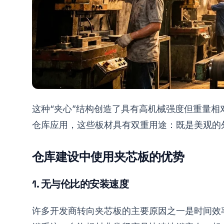
这种“夹心”结构创造了具有高机械强度但重量
仓库应用，这些板材具有双重用途：既是美观的
仓库建设中使用夹芯板的优势
1. 无与伦比的安装速度
许多开发商转向夹芯板的主要原因之一是时间效