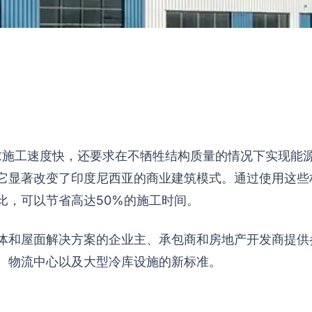
要求施工速度快，还要求在不牺牲结构质量的情况下实现能
它显著改变了印度尼西亚的商业建筑模式。通过使用这些
比，可以节省高达50%的施工时间。
体和屋面解决方案的企业主、承包商和房地产开发商提供
、物流中心以及大型冷库设施的新标准。