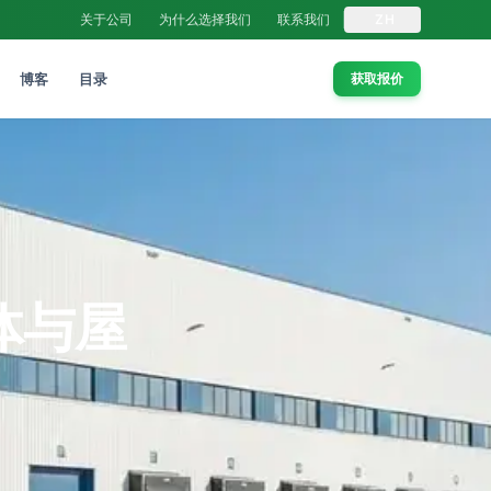
关于公司
为什么选择我们
联系我们
ZH
博客
目录
获取报价
体与屋