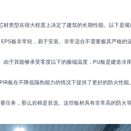
芯材类型在很大程度上决定了建筑的长期性能。以下是规
EPS板非常轻，易于安装。非常适合不需要极其严格的
。由于其能够承受零度以下的极端温度，PU板是建造冷
PIR板在不降低隔热能力的情况下提供了更好的防火性能
要任务，那么岩棉是首选。这些板材具有非常高的防火