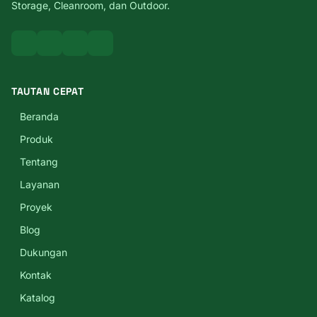
Storage, Cleanroom, dan Outdoor.
TAUTAN CEPAT
Beranda
Produk
Tentang
Layanan
Proyek
Blog
Dukungan
Kontak
Katalog