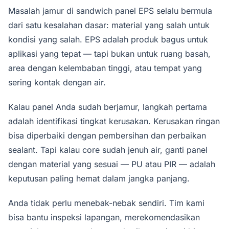
Masalah jamur di sandwich panel EPS selalu bermula
dari satu kesalahan dasar: material yang salah untuk
kondisi yang salah. EPS adalah produk bagus untuk
aplikasi yang tepat — tapi bukan untuk ruang basah,
area dengan kelembaban tinggi, atau tempat yang
sering kontak dengan air.
Kalau panel Anda sudah berjamur, langkah pertama
adalah identifikasi tingkat kerusakan. Kerusakan ringan
bisa diperbaiki dengan pembersihan dan perbaikan
sealant. Tapi kalau core sudah jenuh air, ganti panel
dengan material yang sesuai — PU atau PIR — adalah
keputusan paling hemat dalam jangka panjang.
Anda tidak perlu menebak-nebak sendiri. Tim kami
bisa bantu inspeksi lapangan, merekomendasikan