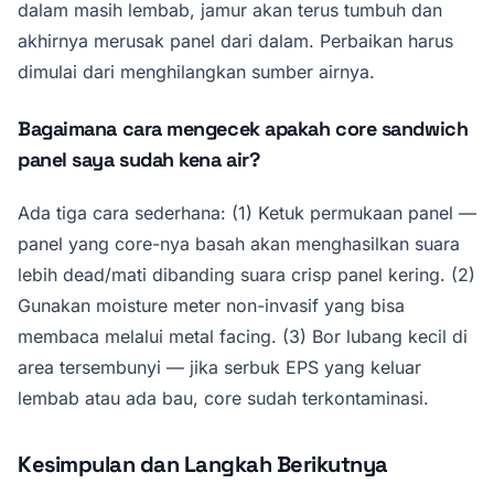
dalam masih lembab, jamur akan terus tumbuh dan
akhirnya merusak panel dari dalam. Perbaikan harus
dimulai dari menghilangkan sumber airnya.
Bagaimana cara mengecek apakah core sandwich
panel saya sudah kena air?
Ada tiga cara sederhana: (1) Ketuk permukaan panel —
panel yang core-nya basah akan menghasilkan suara
lebih dead/mati dibanding suara crisp panel kering. (2)
Gunakan moisture meter non-invasif yang bisa
membaca melalui metal facing. (3) Bor lubang kecil di
area tersembunyi — jika serbuk EPS yang keluar
lembab atau ada bau, core sudah terkontaminasi.
Kesimpulan dan Langkah Berikutnya