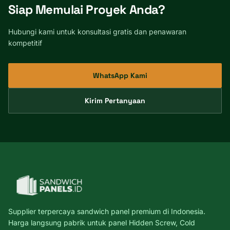
Siap Memulai Proyek Anda?
Hubungi kami untuk konsultasi gratis dan penawaran
kompetitif
WhatsApp Kami
Kirim Pertanyaan
Supplier terpercaya sandwich panel premium di Indonesia.
Harga langsung pabrik untuk panel Hidden Screw, Cold