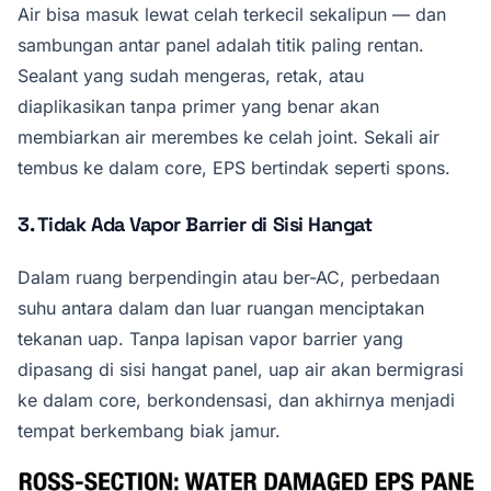
Air bisa masuk lewat celah terkecil sekalipun — dan
sambungan antar panel adalah titik paling rentan.
Sealant yang sudah mengeras, retak, atau
diaplikasikan tanpa primer yang benar akan
membiarkan air merembes ke celah joint. Sekali air
tembus ke dalam core, EPS bertindak seperti spons.
3. Tidak Ada Vapor Barrier di Sisi Hangat
Dalam ruang berpendingin atau ber-AC, perbedaan
suhu antara dalam dan luar ruangan menciptakan
tekanan uap. Tanpa lapisan vapor barrier yang
dipasang di sisi hangat panel, uap air akan bermigrasi
ke dalam core, berkondensasi, dan akhirnya menjadi
tempat berkembang biak jamur.