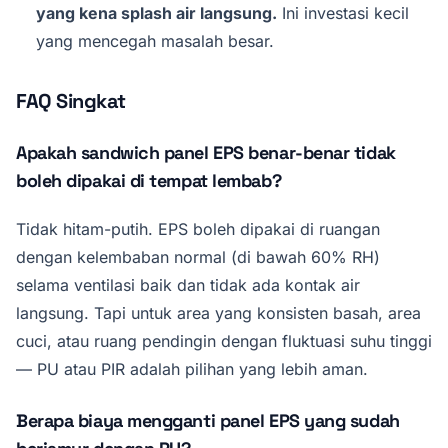
yang kena splash air langsung.
Ini investasi kecil
yang mencegah masalah besar.
FAQ Singkat
Apakah sandwich panel EPS benar-benar tidak
boleh dipakai di tempat lembab?
Tidak hitam-putih. EPS boleh dipakai di ruangan
dengan kelembaban normal (di bawah 60% RH)
selama ventilasi baik dan tidak ada kontak air
langsung. Tapi untuk area yang konsisten basah, area
cuci, atau ruang pendingin dengan fluktuasi suhu tinggi
— PU atau PIR adalah pilihan yang lebih aman.
Berapa biaya mengganti panel EPS yang sudah