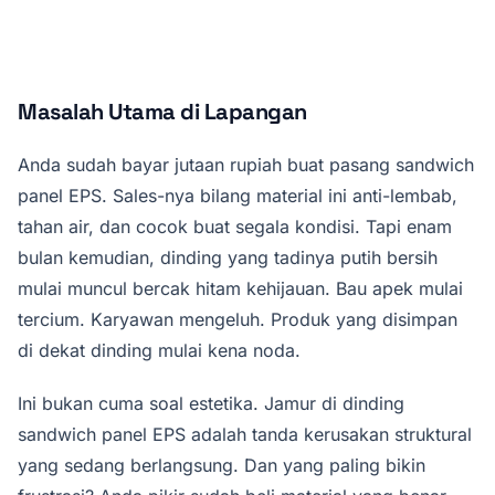
Masalah Utama di Lapangan
Anda sudah bayar jutaan rupiah buat pasang sandwich
panel EPS. Sales-nya bilang material ini anti-lembab,
tahan air, dan cocok buat segala kondisi. Tapi enam
bulan kemudian, dinding yang tadinya putih bersih
mulai muncul bercak hitam kehijauan. Bau apek mulai
tercium. Karyawan mengeluh. Produk yang disimpan
di dekat dinding mulai kena noda.
Ini bukan cuma soal estetika. Jamur di dinding
sandwich panel EPS adalah tanda kerusakan struktural
yang sedang berlangsung. Dan yang paling bikin