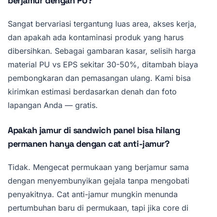
berjamur dengan PU?
Sangat bervariasi tergantung luas area, akses kerja,
dan apakah ada kontaminasi produk yang harus
dibersihkan. Sebagai gambaran kasar, selisih harga
material PU vs EPS sekitar 30-50%, ditambah biaya
pembongkaran dan pemasangan ulang. Kami bisa
kirimkan estimasi berdasarkan denah dan foto
lapangan Anda — gratis.
Apakah jamur di sandwich panel bisa hilang
permanen hanya dengan cat anti-jamur?
Tidak. Mengecat permukaan yang berjamur sama
dengan menyembunyikan gejala tanpa mengobati
penyakitnya. Cat anti-jamur mungkin menunda
pertumbuhan baru di permukaan, tapi jika core di