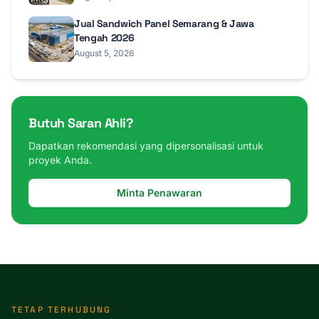
Jual Sandwich Panel Semarang & Jawa
Tengah 2026
August 5, 2026
Butuh Saran Ahli?
Dapatkan rekomendasi yang dipersonalisasi untuk
proyek Anda.
Minta Penawaran
TETAP TERHUBUNG