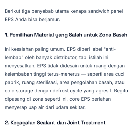
Berikut tiga penyebab utama kenapa sandwich panel
EPS Anda bisa berjamur:
1. Pemilihan Material yang Salah untuk Zona Basah
Ini kesalahan paling umum. EPS diberi label "anti-
lembab" oleh banyak distributor, tapi istilah ini
menyesatkan. EPS tidak didesain untuk ruang dengan
kelembaban tinggi terus-menerus — seperti area cuci
pabrik, ruang sterilisasi, area pengolahan basah, atau
cold storage dengan defrost cycle yang agresif. Begitu
dipasang di zona seperti ini, core EPS perlahan
menyerap uap air dari udara sekitar.
2. Kegagalan Sealant dan Joint Treatment