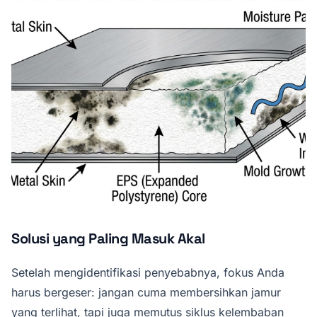
Solusi yang Paling Masuk Akal
Setelah mengidentifikasi penyebabnya, fokus Anda
harus bergeser: jangan cuma membersihkan jamur
yang terlihat, tapi juga memutus siklus kelembaban