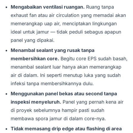
Mengabaikan ventilasi ruangan.
Ruang tanpa
exhaust fan atau air circulation yang memadai akan
memerangkap uap air, menciptakan lingkungan
ideal untuk jamur — tidak peduli sebagus apapun
panel yang dipakai.
Menambal sealant yang rusak tanpa
membersihkan core.
Begitu core EPS sudah basah,
menambal sealant luar hanya akan memerangkap
air di dalam. Ini seperti menutup luka yang sudah
infeksi tanpa membersihkannya dulu.
Menggunakan panel bekas atau second tanpa
inspeksi menyeluruh.
Panel yang pernah kena air
di proyek sebelumnya hampir pasti sudah
membawa spora jamur di dalam core-nya.
Tidak memasang drip edge atau flashing di area