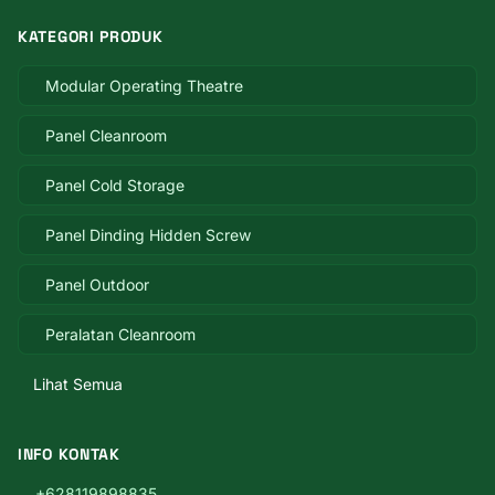
KATEGORI PRODUK
Modular Operating Theatre
Panel Cleanroom
Panel Cold Storage
Panel Dinding Hidden Screw
Panel Outdoor
Peralatan Cleanroom
Lihat Semua
INFO KONTAK
+628119898835