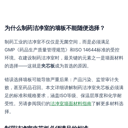
为什么制药洁净室的墙板不能随便选择？
制药工业的洁净室不仅仅是无菌空间，而是必须满足
GMP《药品生产质量管理规范》和ISO 14644标准的受控
环境。在建设制药洁净室时，最关键的元素之一是墙面材料
的选择——这就是
夹芯板
成为首选的原因。
错误选择墙板可能导致严重后果：产品污染、监管审计失
败，甚至药品召回。本文详细讲解制药洁净室夹芯板必须满
足的标准和规格要求，涵盖ISO等级、保温层厚度和化学耐
受性。另请参阅我们的
洁净室墙面材料指南
了解更多材料选
择。