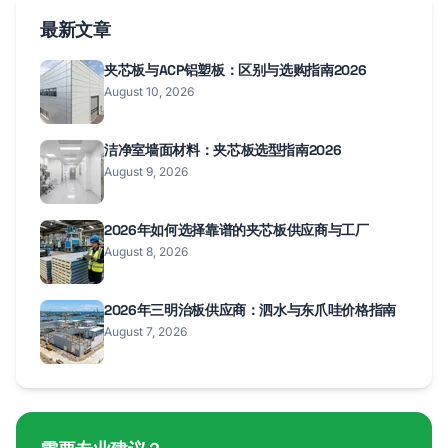
最新文章
夹芯板与ACP铝塑板：区别与选购指南2026
August 10, 2026
洁净室墙面材料：夹芯板选型指南2026
August 9, 2026
2026年如何选择靠谱的夹芯板供应商与工厂
August 8, 2026
2026年三明治板供应商：泗水与东爪哇价格指南
August 7, 2026