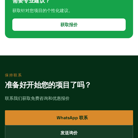
需要专业建议？
获取针对您项目的个性化建议。
获取报价
保持联系
准备好开始您的项目了吗？
联系我们获取免费咨询和优惠报价
WhatsApp 联系
发送询价