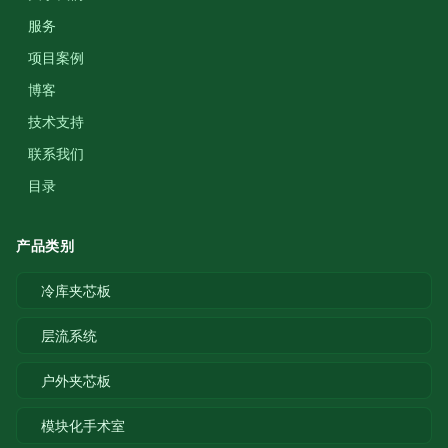
服务
项目案例
博客
技术支持
联系我们
目录
产品类别
冷库夹芯板
层流系统
户外夹芯板
模块化手术室