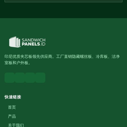
印尼优质夹芯板领先供应商。工厂直销隐藏螺丝板、冷库板、洁净
室板和户外板。
快速链接
首页
产品
关于我们