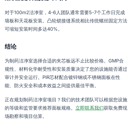
对于100m2洁净室，4-6人团队通常需要5-7个工作日完成
墙板和天花板安装。凸轮锁接缝系统相比传统螺丝固定方法
可缩短安装时间多达40%。
结论
为制药洁净室选择合适的夹芯板远不止比较价格。GMP合
规性、材料化学耐受性和安装质量决定了您的设施能否通过
审计并安全运行。PIR芯材配合镀锌钢或不锈钢面板在性
能、防火安全和成本效益之间提供最佳平衡。
正在规划制药洁净室项目？我们的技术团队可以根据您设施
的等级和监管要求推荐面板规格。
立即联系我们
获取免费现
场勘察和项目估算。