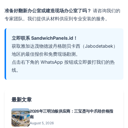
准备好翻新办公室或建造现场办公室了吗？
请咨询我们的
专家团队。我们提供从材料供应到专业安装的服务。
立即联系 SandwichPanels.id！
获取雅加达茂物德波丹格朗贝卡西（Jabodetabek）
地区的最佳报价和免费现场勘测。
点击右下角的 WhatsApp 按钮或立即拨打我们的热
线。
最新文章
2026年三明治板供应商：三宝垄与中爪哇价格指
南
August 5, 2026