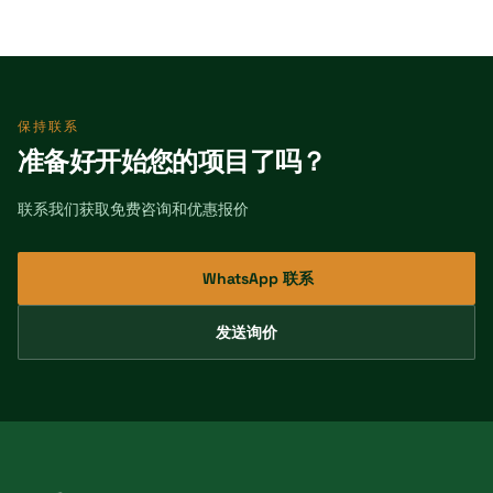
保持联系
准备好开始您的项目了吗？
联系我们获取免费咨询和优惠报价
WhatsApp 联系
发送询价