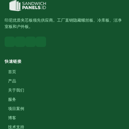
印尼优质夹芯板领先供应商。工厂直销隐藏螺丝板、冷库板、洁净
室板和户外板。
快速链接
首页
产品
关于我们
服务
项目案例
博客
技术支持