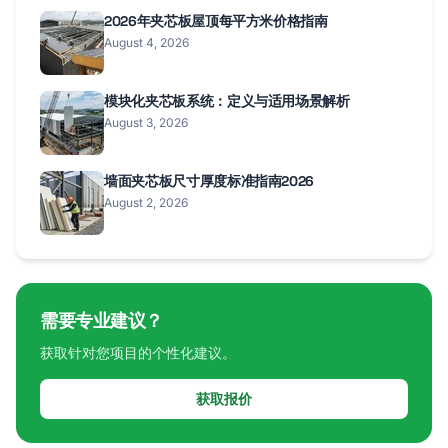
2026年夹芯板屋顶每平方米价格指南
August 4, 2026
模块化夹芯板系统：定义与适用场景解析
August 3, 2026
墙面夹芯板尺寸厚度标准指南2026
August 2, 2026
需要专业建议？
获取针对您项目的个性化建议。
获取报价