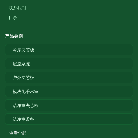
联系我们
目录
产品类别
冷库夹芯板
层流系统
户外夹芯板
模块化手术室
洁净室夹芯板
洁净室设备
查看全部