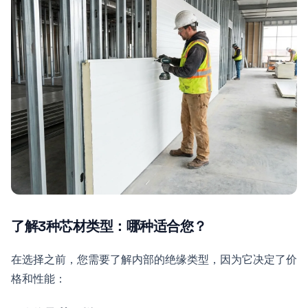
了解3种芯材类型：哪种适合您？
在选择之前，您需要了解内部的绝缘类型，因为它决定了价
格和性能：