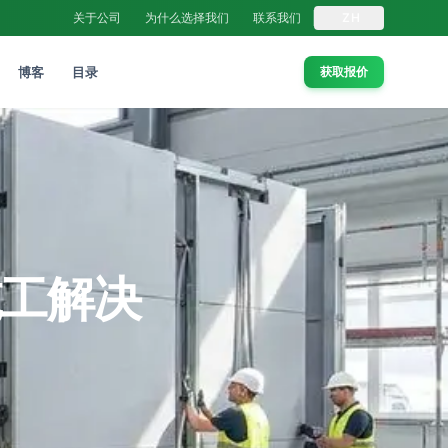
关于公司
为什么选择我们
联系我们
ZH
博客
目录
获取报价
施工解决