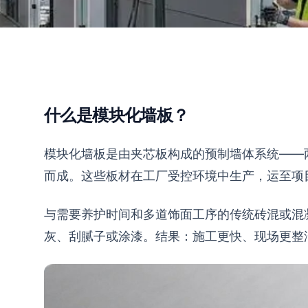
什么是模块化墙板？
模块化墙板是由夹芯板构成的预制墙体系统——
而成。这些板材在工厂受控环境中生产，运至项
与需要养护时间和多道饰面工序的传统砖混或混
灰、刮腻子或涂漆。结果：施工更快、现场更整