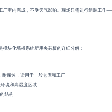
工厂室内完成，不受天气影响。现场只需进行组装工作—
是模块化墙板系统所用夹芯板的详细分解：
，耐腐蚀，适用于一般仓库和工厂
级环境和高湿度区域
的结构