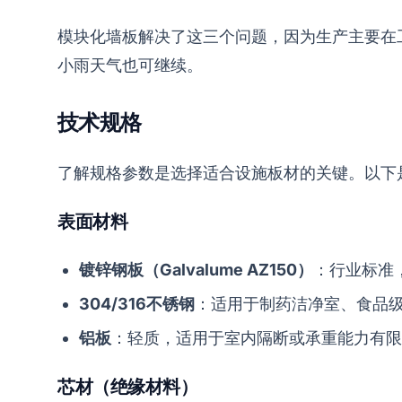
模块化墙板解决了这三个问题，因为生产主要在
小雨天气也可继续。
技术规格
了解规格参数是选择适合设施板材的关键。以下
表面材料
镀锌钢板（Galvalume AZ150）
：行业标准
304/316不锈钢
：适用于制药洁净室、食品
铝板
：轻质，适用于室内隔断或承重能力有限
芯材（绝缘材料）