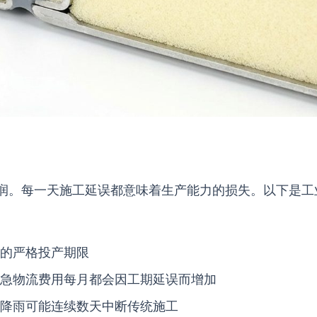
润。每一天施工延误都意味着生产能力的损失。以下是工
的严格投产期限
急物流费用每月都会因工期延误而增加
降雨可能连续数天中断传统施工