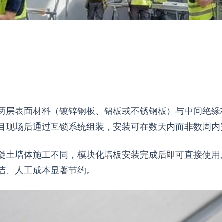
两层表面材料（镀锌钢板、铝板或不锈钢板）与中间绝缘
目现场后通过互锁系统组装，安装可在数天内而非数周内
凝土墙体施工不同，模块化墙板安装完成后即可直接使用
洁、人工成本显著节约。