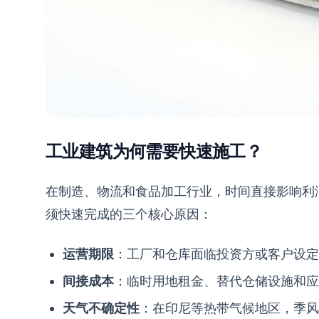
工业建筑为何需要快速施工？
在制造、物流和食品加工行业，时间直接影响利
须快速完成的三个核心原因：
运营期限
：工厂和仓库面临投资方或客户设定
间接成本
：临时用地租金、替代仓储设施和应
天气不确定性
：在印尼等热带气候地区，季风