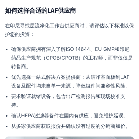
如何选择合适的LAF供应商
在印尼寻找层流净化工作台供应商时，请评估以下标准以保
护您的投资：
确保供应商拥有深入了解ISO 14644、EU GMP和印尼
药品生产规范（CPOB/CPOTB）的工程师，而非仅仅是
转售商。
优先选择一站式解决方案提供商：从洁净室面板到LAF
设备及配件均来自单一来源，降低组件间兼容性风险。
要求验证就绪设备，包含出厂检测报告和现场校准支
持。
确认HEPA过滤器备件在国内有供应，避免维护延误。
从多家供应商获取报价并确认没有过度的分销商加价。