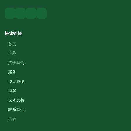
快速链接
首页
产品
关于我们
服务
项目案例
博客
技术支持
联系我们
目录