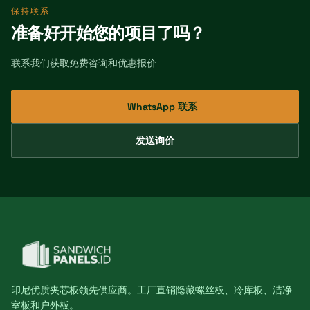
保持联系
准备好开始您的项目了吗？
联系我们获取免费咨询和优惠报价
WhatsApp 联系
发送询价
印尼优质夹芯板领先供应商。工厂直销隐藏螺丝板、冷库板、洁净
室板和户外板。