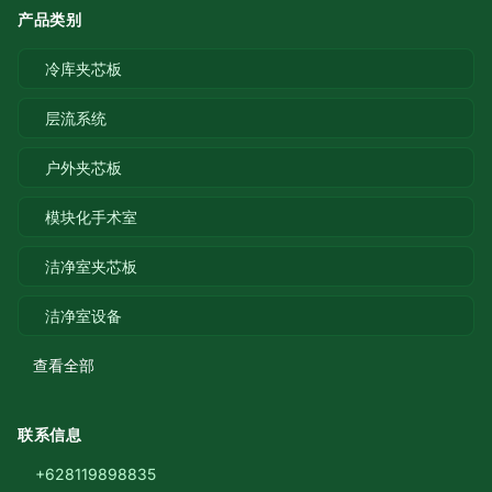
产品类别
冷库夹芯板
层流系统
户外夹芯板
模块化手术室
洁净室夹芯板
洁净室设备
查看全部
联系信息
+628119898835