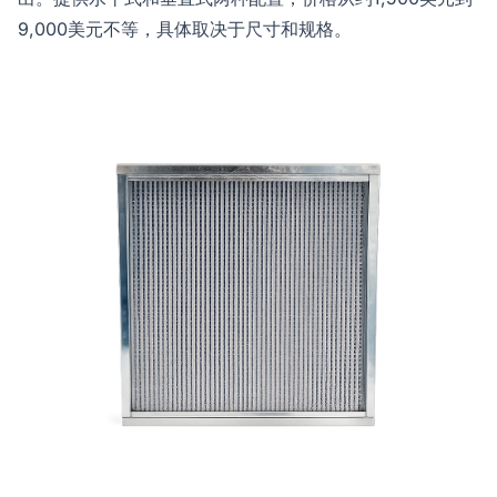
9,000美元不等，具体取决于尺寸和规格。