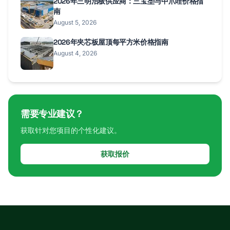
2026年三明治板供应商：三宝垄与中爪哇价格指
南
August 5, 2026
2026年夹芯板屋顶每平方米价格指南
August 4, 2026
需要专业建议？
获取针对您项目的个性化建议。
获取报价