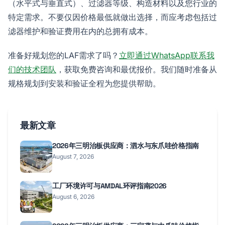
（水平式与垂直式）、过滤器等级、构造材料以及您行业的
特定需求。不要仅因价格最低就做出选择，而应考虑包括过
滤器维护和验证费用在内的总拥有成本。
准备好规划您的LAF需求了吗？
立即通过WhatsApp联系我
们的技术团队
，获取免费咨询和最优报价。我们随时准备从
规格规划到安装和验证全程为您提供帮助。
最新文章
2026年三明治板供应商：泗水与东爪哇价格指南
August 7, 2026
工厂环境许可与AMDAL环评指南2026
August 6, 2026