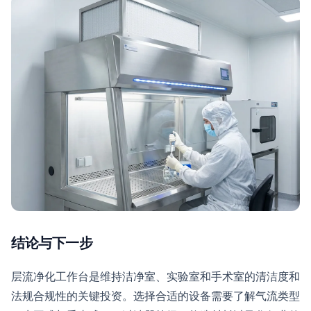
结论与下一步
层流净化工作台是维持洁净室、实验室和手术室的清洁度和
法规合规性的关键投资。选择合适的设备需要了解气流类型