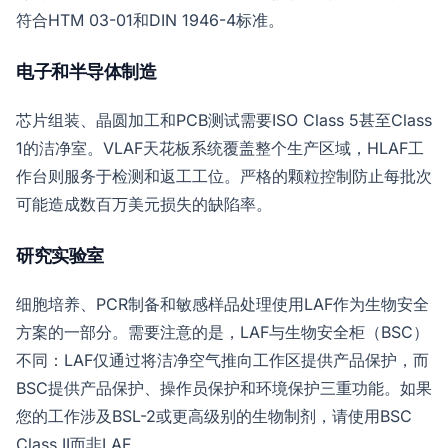
符合HTM 03-01和DIN 1946-4标准。
电子和半导体制造
芯片组装、晶圆加工和PCB测试需要ISO Class 5甚至Class
1的洁净室。VLAF天花板系统覆盖整个生产区域，HLAF工
作台则服务于检测和返工工位。严格的颗粒控制防止每批次
可能造成数百万美元损失的缺陷率。
研究实验室
细胞培养、PCR制备和敏感样品处理使用LAF作为生物安全
方案的一部分。需要注意的是，LAF与生物安全柜（BSC）
不同：LAF仅通过将洁净空气推向工作区提供产品保护，而
BSC提供产品保护、操作员保护和环境保护三重功能。如果
您的工作涉及BSL-2或更高级别的生物制剂，请使用BSC
Class II而非LAF。