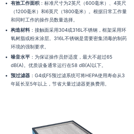
有效工作面积
：标准尺寸为2英尺（600毫米）、4英尺
（1200毫米）和6英尺（1800毫米）。根据日常工作量
和同时工作的操作员数量选择。
构造材料
：接触面采用304或316L不锈钢，框架采用环
氧树脂或粉末涂层。316L不锈钢是需要密集消毒的制药
环境的强制要求。
噪音水平
：为保证操作员舒适度，最大不超过65
dB(A)。优质设备通常运行在58 dB(A)以下。
预过滤器
：G4或F5预过滤系统可将HEPA使用寿命从3
年延长至5年以上，节省大量过滤器更换费用。