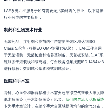
LAF系统几乎服务于所有需要无污染环境的行业。以下是按
行业分类的主要应用：
制药和生物技术行业
无菌药品、注射剂和疫苗的生产需要关键区域达到ISO
Class 5环境（根据EU GMP附录1为A级）。LAF工作台用
于无菌灌装、无菌检查和培养基制备。天花板安装式LAF系
统服务于灌装线和隔离器。每台设备必须按照ISO 14644-3
进行颗粒计数测试和烟雾模式测试验证。
医院和手术室
骨科、心血管和器官移植手术需要超洁净空气来最大限度降
低术后感染（手术部位感染）风险。
我们的层流天花板系统
专为手术室设计，在整个手术台区域提供均匀的空气分布，