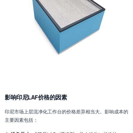
影响印尼LAF价格的因素
印尼市场上层流净化工作台的价格差异相当大。影响成本的
主要因素包括：