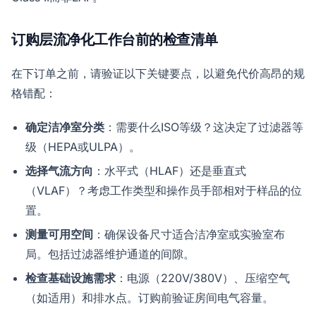
订购层流净化工作台前的检查清单
在下订单之前，请验证以下关键要点，以避免代价高昂的规
格错配：
确定洁净室分类
：需要什么ISO等级？这决定了过滤器等
级（HEPA或ULPA）。
选择气流方向
：水平式（HLAF）还是垂直式
（VLAF）？考虑工作类型和操作员手部相对于样品的位
置。
测量可用空间
：确保设备尺寸适合洁净室或实验室布
局。包括过滤器维护通道的间隙。
检查基础设施需求
：电源（220V/380V）、压缩空气
（如适用）和排水点。订购前验证房间电气容量。