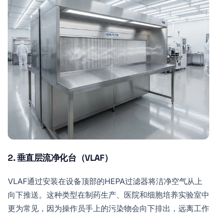
2. 垂直层流净化台（VLAF）
VLAF通过安装在设备顶部的HEPA过滤器将洁净空气从上
向下推送。这种类型在制药生产、医院和细胞培养实验室中
更为常见，因为操作员手上的污染物会向下排出，远离工作